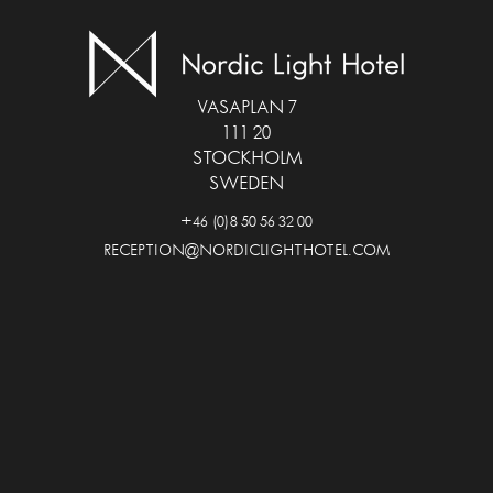
VASAPLAN 7
111 20
STOCKHOLM
SWEDEN
+46 (0)8 50 56 32 00
RECEPTION@NORDICLIGHTHOTEL.COM