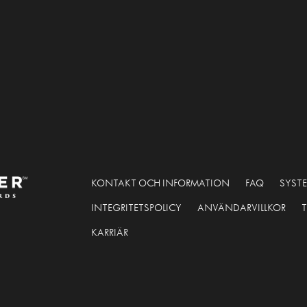
KONTAKT OCH INFORMATION
FAQ
SYSTE
INTEGRITETSPOLICY
ANVÄNDARVILLKOR
KARRIÄR