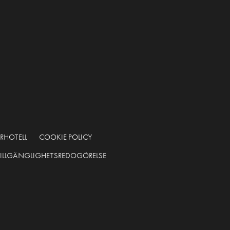
RHOTELL
COOKIE POLICY
TILLGÄNGLIGHETSREDOGÖRELSE