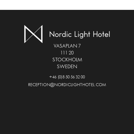
VASAPLAN 7
111 20
STOCKHOLM
SWEDEN
+46 (0)8 50 56 32 00
RECEPTION@NORDICLIGHTHOTEL.COM