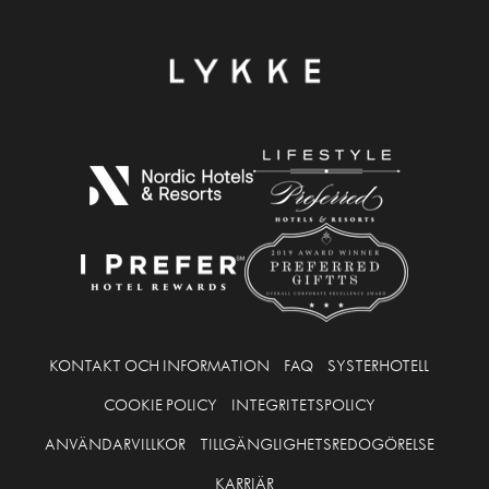
KONTAKT OCH INFORMATION
FAQ
SYSTERHOTELL
COOKIE POLICY
INTEGRITETSPOLICY
ANVÄNDARVILLKOR
TILLGÄNGLIGHETSREDOGÖRELSE
KARRIÄR