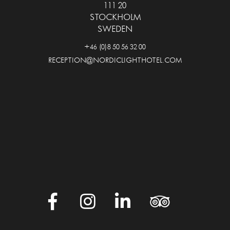
111 20
STOCKHOLM
SWEDEN
+46 (0)8 50 56 32 00
RECEPTION@NORDICLIGHTHOTEL.COM