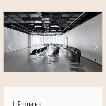
Information